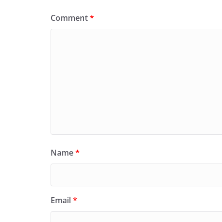
Comment
*
Name
*
Email
*