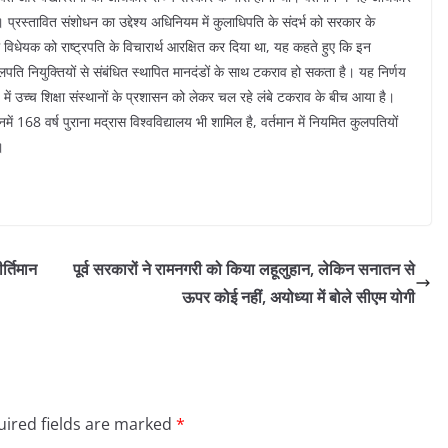
ं। प्रस्तावित संशोधन का उद्देश्य अधिनियम में कुलाधिपति के संदर्भ को सरकार के
िधेयक को राष्ट्रपति के विचारार्थ आरक्षित कर दिया था, यह कहते हुए कि इन
ुलपति नियुक्तियों से संबंधित स्थापित मानदंडों के साथ टकराव हो सकता है। यह निर्णय
 में उच्च शिक्षा संस्थानों के प्रशासन को लेकर चल रहे लंबे टकराव के बीच आया है।
ें 168 वर्ष पुराना मद्रास विश्वविद्यालय भी शामिल है, वर्तमान में नियमित कुलपतियों
।
र्तिमान
पूर्व सरकारों ने रामनगरी को किया लहूलुहान, लेकिन सनातन से
ऊपर कोई नहीं, अयोध्या में बोले सीएम योगी
ired fields are marked
*