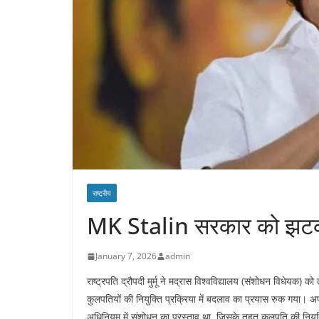
राष्ट्रीय
MK Stalin सरकार को झट
January 7, 2026
admin
राष्ट्रपति द्रौपदी मुर्मू ने मद्रास विश्वविद्यालय (संशोधन विधेयक) क
कुलपतियों की नियुक्ति प्रक्रिया में बदलाव का प्रयास रुक गया। अप्
अधिनियम में संशोधन का प्रस्ताव था, जिसके तहत कुलपति की नियुक