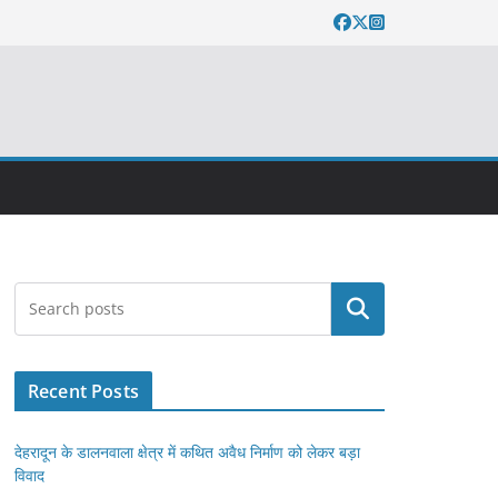
Search
Recent Posts
देहरादून के डालनवाला क्षेत्र में कथित अवैध निर्माण को लेकर बड़ा
विवाद