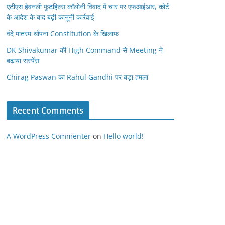
एटीएस हेवनली फूटहिल्स कॉलोनी विवाद में चार पर एफआईआर, कोर्ट
के आदेश के बाद बढ़ी कानूनी कार्रवाई
वंदे मातरम थोपना Constitution के खिलाफ
DK Shivakumar की High Command से Meeting ने
बढ़ाया सस्पेंस
Chirag Paswan का Rahul Gandhi पर बड़ा हमला
Recent Comments
A WordPress Commenter
on
Hello world!