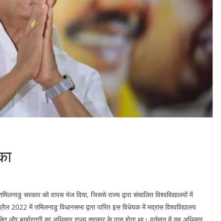
का
ो तमिलनाडु सरकार को वापस भेज दिया, जिससे राज्य द्वारा संचालित विश्वविद्यालयों में
रैल 2022 में तमिलनाडु विधानसभा द्वारा पारित इस विधेयक में मद्रास विश्वविद्यालय
्ति और बर्खास्तगी का अधिकार राज्य सरकार के पास होना था। वर्तमान में यह अधिकार