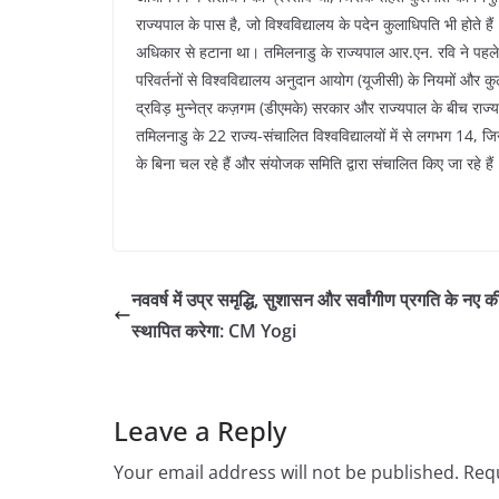
राज्यपाल के पास है, जो विश्वविद्यालय के पदेन कुलाधिपति भी होते है
अधिकार से हटाना था। तमिलनाडु के राज्यपाल आर.एन. रवि ने पहले व
परिवर्तनों से विश्वविद्यालय अनुदान आयोग (यूजीसी) के नियमों और क
द्रविड़ मुन्नेत्र कज़गम (डीएमके) सरकार और राज्यपाल के बीच राज्य
तमिलनाडु के 22 राज्य-संचालित विश्वविद्यालयों में से लगभग 14, जिनम
के बिना चल रहे हैं और संयोजक समिति द्वारा संचालित किए जा रहे हैं
नववर्ष में उप्र समृद्धि, सुशासन और सर्वांगीण प्रगति के नए की
स्थापित करेगा: CM Yogi
Leave a Reply
Your email address will not be published.
Requ