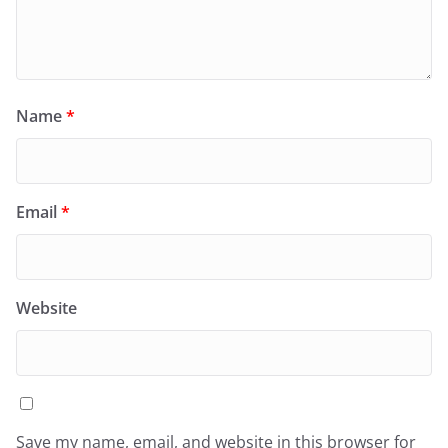
Name
*
Email
*
Website
Save my name, email, and website in this browser for