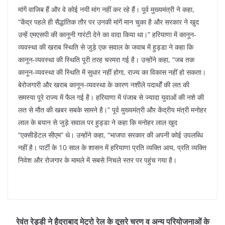
मांगें वाजिब हैं और वे कोई नयी मांग नहीं कर रहे हैं। पूर्व मुख्यमंत्री ने कहा,
“केंद्र पहले ही सैद्धांतिक तौर पर उनकी मांगें मान चुका है और सरकार ने खुद
उन्हें एमएसपी की कानूनी गारंटी देने का वादा किया था।” हरियाणा में कानून-
व्यवस्था की खराब स्थिति से जुड़े एक सवाल के जवाब में हुड्डा ने कहा कि
कानून-व्यवस्था की स्थिति पूरी तरह चरमरा गई है। उन्हों‍ने कहा, “जब तक
कानून-व्यवस्था की स्थिति में सुधार नहीं होगा, राज्य का विकास नहीं हो सकता।
बेरोजगारी और खराब कानून-व्यवस्था के कारण नशीले पदार्थों की लत की
समस्या पूरे राज्य में फैल गई है। हरियाणा में पंजाब से ज्यादा युवाओं की नशे की
लत से मौत की खबर सबके सामने है।” पूर्व मुख्यमंत्री और केंद्रीय मंत्री मनोहर
लाल के बयान से जुड़े सवाल पर हुड्डा ने कहा कि मनोहर लाल खुद
“एक्सीडेंटल सीएम” थे। उन्होंने कहा, “भाजपा सरकार की अपनी कोई उपलब्धि
नहीं है। पार्टी के 10 साल के शासन में हरियाणा प्रति व्यक्ति आय, प्रति व्यक्ति
निवेश और रोजगार के मामले में सबसे निचले स्तर पर पहुंच गया है।
रेवंत रेड्डी ने हैदराबाद मेट्रो रेल के दूसरे चरण व अन्य परियोजनाओं के