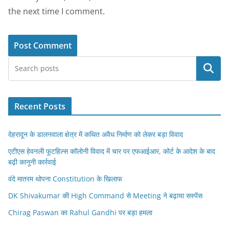
the next time I comment.
Search
Recent Posts
देहरादून के डालनवाला क्षेत्र में कथित अवैध निर्माण को लेकर बड़ा विवाद
एटीएस हेवनली फूटहिल्स कॉलोनी विवाद में चार पर एफआईआर, कोर्ट के आदेश के बाद
बढ़ी कानूनी कार्रवाई
वंदे मातरम थोपना Constitution के खिलाफ
DK Shivakumar की High Command से Meeting ने बढ़ाया सस्पेंस
Chirag Paswan का Rahul Gandhi पर बड़ा हमला