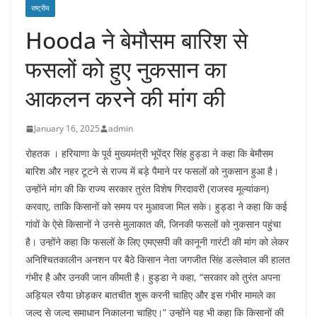
राष्ट्रीय
Hooda ने बेमौसम बारिश से
फसलों को हुए नुकसान का
आकलन करने की मांग की
January 16, 2025
admin
रोहतक । हरियाणा के पूर्व मुख्यमंत्री भूपेंद्र सिंह हुड्डा ने कहा कि बेमौसम
बारिश और नहर टूटने से राज्य में बड़े पैमाने पर फसलों को नुकसान हुआ है।
उन्होंने मांग की कि राज्य सरकार तुरंत विशेष गिरदावरी (राजस्व मूल्यांकन)
करवाए, ताकि किसानों को समय पर मुआवजा मिल सके। हुड्डा ने कहा कि कई
गांवों के ऐसे किसानों ने उनसे मुलाकात की, जिनकी फसलों को नुकसान पहुंचा
है। उन्होंने कहा कि फसलों के लिए एमएसपी की कानूनी गारंटी की मांग को लेकर
अनिश्चितकालीन अनशन पर बैठे किसान नेता जगजीत सिंह डल्लेवाल की हालत
गंभीर है और उनकी जान कीमती है। हुड्डा ने कहा, “सरकार को तुरंत अपना
अड़ियल रवैया छोड़कर बातचीत शुरू करनी चाहिए और इस गंभीर मामले का
जल्द से जल्द समाधान निकालना चाहिए।” उन्होंने यह भी कहा कि किसानों की