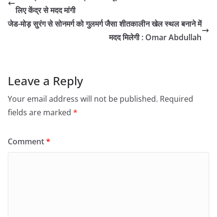
लिए केंद्र से मदद मांगी
जेड-मोड़ सुरंग से सोनमर्ग को गुलमर्ग जैसा शीतकालीन खेल स्थल बनाने में
मदद मिलेगी : Omar Abdullah
Leave a Reply
Your email address will not be published.
Required
fields are marked
*
Comment
*