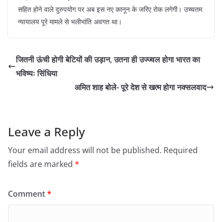
सहित होने वाले दुरुपयोग पर अब इस नए कानून के जरिए रोक लगेगी। उच्चतम
न्यायालय पूरे मामले से भलीभांति अवगत था।
जितनी ऊंची होगी बेटियों की उड़ान, उतना ही उज्ज्वल होगा भारत का
भविष्यः सिंधिया
अमित शाह बोले- पूरे देश से खत्म होगा नक्सलवाद
Leave a Reply
Your email address will not be published.
Required
fields are marked
*
Comment
*