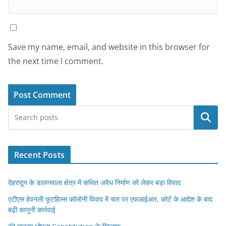
Save my name, email, and website in this browser for
the next time I comment.
Search
Recent Posts
देहरादून के डालनवाला क्षेत्र में कथित अवैध निर्माण को लेकर बड़ा विवाद
एटीएस हेवनली फूटहिल्स कॉलोनी विवाद में चार पर एफआईआर, कोर्ट के आदेश के बाद
बढ़ी कानूनी कार्रवाई