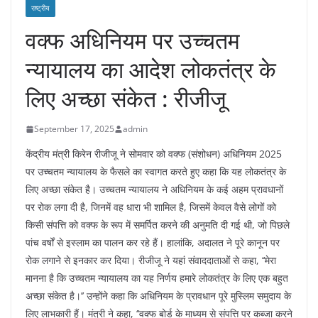
राष्ट्रीय
वक्फ अधिनियम पर उच्चतम
न्यायालय का आदेश लोकतंत्र के
लिए अच्छा संकेत : रीजीजू
September 17, 2025
admin
केंद्रीय मंत्री किरेन रीजीजू ने सोमवार को वक्फ (संशोधन) अधिनियम 2025
पर उच्चतम न्यायालय के फैसले का स्वागत करते हुए कहा कि यह लोकतंत्र के
लिए अच्छा संकेत है। उच्चतम न्यायालय ने अधिनियम के कई अहम प्रावधानों
पर रोक लगा दी है, जिनमें वह धारा भी शामिल है, जिसमें केवल वैसे लोगों को
किसी संपत्ति को वक्फ के रूप में समर्पित करने की अनुमति दी गई थी, जो पिछले
पांच वर्षों से इस्लाम का पालन कर रहे हैं। हालांकि, अदालत ने पूरे कानून पर
रोक लगाने से इनकार कर दिया। रीजीजू ने यहां संवाददाताओं से कहा, ‘‘मेरा
मानना है कि उच्चतम न्यायालय का यह निर्णय हमारे लोकतंत्र के लिए एक बहुत
अच्छा संकेत है।’’ उन्होंने कहा कि अधिनियम के प्रावधान पूरे मुस्लिम समुदाय के
लिए लाभकारी हैं। मंत्री ने कहा, ‘‘वक्फ बोर्ड के माध्यम से संपत्ति पर कब्जा करने