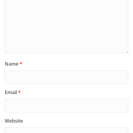
Name
*
Email
*
Website