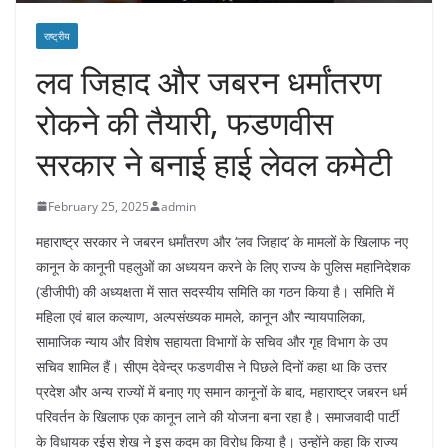
राष्ट्रीय
लव जिहाद और जबरन धर्मांतरण
रोकने की तैयारी, फडणवीस
सरकार ने बनाई हाई लेवल कमेटी
February 25, 2025
admin
महाराष्ट्र सरकार ने जबरन धर्मांतरण और ‘लव जिहाद’ के मामलों के खिलाफ नए
कानून के कानूनी पहलुओं का अध्ययन करने के लिए राज्य के पुलिस महानिदेशक
(डीजीपी) की अध्यक्षता में सात सदस्यीय समिति का गठन किया है। समिति में
महिला एवं बाल कल्याण, अल्पसंख्यक मामले, कानून और न्यायपालिका,
सामाजिक न्याय और विशेष सहायता विभागों के सचिव और गृह विभाग के उप
सचिव शामिल हैं। सीएम देवेन्द्र फडणवीस ने पिछले दिनों कहा था कि उत्तर
प्रदेश और अन्य राज्यों में बनाए गए समान कानूनों के बाद, महाराष्ट्र जबरन धर्म
परिवर्तन के खिलाफ एक कानून लाने की योजना बना रहा है। समाजवादी पार्टी
के विधायक रईस शेख ने इस कदम का विरोध किया है। उन्होंने कहा कि राज्य