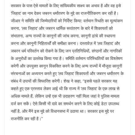
सरकार के पास ऐसे मामलों के लिए सांख्यिकीय साक्ष्य का अभाव है और वह इसे
‘जिहाद’ का नाम देकर जबरन धर्मांतरण के मुद्दे का राजनीतिकरण कर रही है।
जीआर ने समिति की जिम्मेदारियों को निर्दिष्ट किया: वर्तमान स्थिति का मूल्यांकन
करना, ‘लव जिहाद’ और जबरन धार्मिक रूपांतरण के बारे में शिकायतों को
संभालना, अन्य राज्यों के कानूनों की जांच करना, कानूनी ढांचे की स्थापना
करना और कानूनी निहितार्थों की समीक्षा करना। दस्तावेज़ में ‘लव जिहाद’ और
जबरन धर्म परिवर्तन को रोकने के लिए जन प्रतिनिधियों, संगठनों और नागरिकों
के अनुरोधों का उल्लेख किया गया है। समिति वर्तमान परिस्थितियों का विश्लेषण
करेगी और उपयुक्त कानून विकसित करने के लिए अन्य राज्यों में मौजूदा कानूनी
संरचनाओं का अध्ययन करते हुए ‘लव जिहाद’ शिकायतों और जबरन धर्मांतरण के
संबंध में उपायों की सिफारिश करेगी। शेख ने कहा, “इससे पहले सरकार यह
कहते हुए एक प्रस्ताव लेकर आई थी कि राज्य में ‘लव जिहाद’ के एक लाख से
अधिक मामले हैं, लेकिन उन्हें एक भी उदाहरण नहीं मिला जहां वे पुलिस मामला
दर्ज कर सकें। ऐसे किसी भी दावे का समर्थन करने के लिए कोई डेटा उपलब्ध
नहीं है, और मैंने इस मुद्दे को विधानसभा में उठाया था। सरकार इस मुद्दे पर
राजनीति कर रही है।”