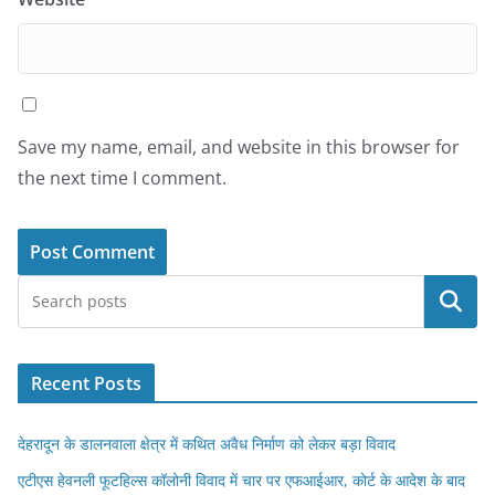
Save my name, email, and website in this browser for
the next time I comment.
Search
Recent Posts
देहरादून के डालनवाला क्षेत्र में कथित अवैध निर्माण को लेकर बड़ा विवाद
एटीएस हेवनली फूटहिल्स कॉलोनी विवाद में चार पर एफआईआर, कोर्ट के आदेश के बाद