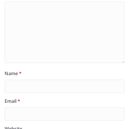
Name
*
Email
*
Website