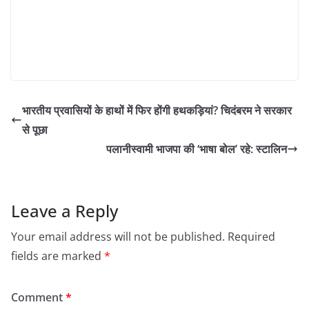
भारतीय प्रवासियों के हाथों में फिर होंगी हथकड़ियां? चिदंबरम ने सरकार
से पूछा
पलानीस्वामी भाजपा की ‘भाषा बोल’ रहे: स्टालिन
Leave a Reply
Your email address will not be published.
Required
fields are marked
*
Comment
*