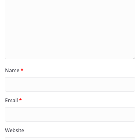
Name
*
Email
*
Website