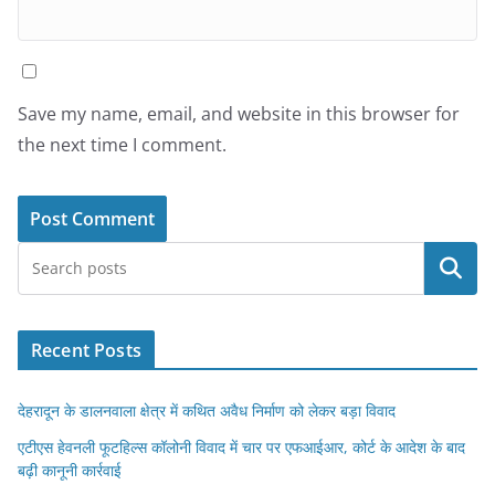
Save my name, email, and website in this browser for
the next time I comment.
Search
Recent Posts
देहरादून के डालनवाला क्षेत्र में कथित अवैध निर्माण को लेकर बड़ा विवाद
एटीएस हेवनली फूटहिल्स कॉलोनी विवाद में चार पर एफआईआर, कोर्ट के आदेश के बाद
बढ़ी कानूनी कार्रवाई