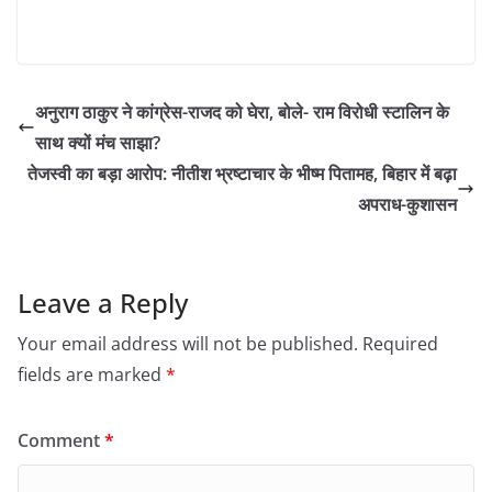
अनुराग ठाकुर ने कांग्रेस-राजद को घेरा, बोले- राम विरोधी स्टालिन के
साथ क्यों मंच साझा?
तेजस्वी का बड़ा आरोप: नीतीश भ्रष्टाचार के भीष्म पितामह, बिहार में बढ़ा
अपराध-कुशासन
Leave a Reply
Your email address will not be published.
Required
fields are marked
*
Comment
*