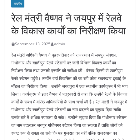
राष्ट्रीय
रेल मंत्री वैष्णव ने जयपुर में रेलवे
के विकास कार्यों का निरीक्षण किया
September 13, 2025
admin
रेल मंत्री अश्विनी वैष्णव ने बृहस्पतिवार को राजस्थान में जयपुर जंक्शन,
गांधीनगर और खातीपुरा रेलवे स्टेशनों पर जारी विभिन्न विकास कार्यों का
निरीक्षण किया तथा उनकी प्रगति की समीक्षा की। वैष्णव दिल्ली से खातीपुरा
रेलवे स्टेशन पहुंचे। उन्होंने वहां विकसित की जा रही कोच रखरखाव इकाई के
मॉडल का निरीक्षण किया। उन्होंने जगतपुरा में एक स्थानीय कार्यक्रम में भी भाग
लिया। कार्यक्रम से इतर वैष्णव ने पत्रकारों से कहा कि उन्होंने रेलवे के विकास
कार्यों के संबंध में वरिष्ठ अधिकारियों के साथ चर्चा की है। रेल मंत्री ने जयपुर में
गांधीनगर और खातीपुरा रेलवे स्टेशनों का नाम बदलने का सुझाव दिया ताकि
उनके बारे में अधिक स्पष्टता हो सके। उन्होंने सुझाव दिया कि गांधीनगर स्टेशन
का नाम बदलकर जयपुर गांधीनगर स्टेशन किया जा सकता है ताकि लोगों को
स्पष्ट रूप से समझ आ सके कि यह गुजरात का नहीं बल्कि राजस्थान का