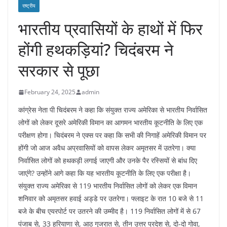
राष्ट्रीय
भारतीय प्रवासियों के हाथों में फिर
होंगी हथकड़ियां? चिदंबरम ने
सरकार से पूछा
February 24, 2025
admin
कांग्रेस नेता पी चिदंबरम ने कहा कि संयुक्त राज्य अमेरिका से भारतीय निर्वासित
लोगों को लेकर दूसरे अमेरिकी विमान का आगमन भारतीय कूटनीति के लिए एक
परीक्षण होगा। चिदंबरम ने एक्स पर कहा कि सभी की निगाहें अमेरिकी विमान पर
होंगी जो आज अवैध अप्रवासियों को वापस लेकर अमृतसर में उतरेगा। क्या
निर्वासित लोगों को हथकड़ी लगाई जाएगी और उनके पैर रस्सियों से बांध दिए
जाएंगे? उन्होंने आगे कहा कि यह भारतीय कूटनीति के लिए एक परीक्षा है।
संयुक्त राज्य अमेरिका से 119 भारतीय निर्वासित लोगों को लेकर एक विमान
शनिवार को अमृतसर हवाई अड्डे पर उतरेगा। फ्लाइट के रात 10 बजे से 11
बजे के बीच एयरपोर्ट पर उतरने की उम्मीद है। 119 निर्वासित लोगों में से 67
पंजाब से, 33 हरियाणा से, आठ गुजरात से, तीन उत्तर प्रदेश से, दो-दो गोवा,