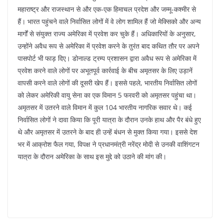
महाराष्ट्र और राजस्थान से और एक-एक हिमाचल प्रदेश और जम्मू-कश्मीर से
हैं। भारत पहुंचने वाले निर्वासित लोगों में वे लोग शामिल हैं जो मेक्सिको और अन्य
मार्गों से संयुक्त राज्य अमेरिका में प्रवेश कर चुके हैं। अधिकारियों के अनुसार,
उन्होंने अवैध रूप से अमेरिका में प्रवेश करने के तुरंत बाद कथित तौर पर अपने
पासपोर्ट भी फाड़ दिए। डोनाल्ड ट्रम्प प्रशासन द्वारा अवैध रूप से अमेरिका में
प्रवेश करने वाले लोगों पर अभूतपूर्व कार्रवाई के बीच अमृतसर के लिए उड़ानें
वापसी करने वाले लोगों की दूसरी खेप हैं। इससे पहले, भारतीय निर्वासित लोगों
को लेकर अमेरिकी वायु सेना का एक विमान 5 फरवरी को अमृतसर पहुंचा था।
अमृतसर में उतरने वाले विमान में कुल 104 भारतीय नागरिक सवार थे। कई
निर्वासित लोगों ने दावा किया कि पूरी यात्रा के दौरान उनके हाथ और पैर बंधे हुए
थे और अमृतसर में उतरने के बाद ही उन्हें बंधन से मुक्त किया गया। इससे देश
भर में आक्रोश फैल गया, विपक्ष ने प्रधानमंत्री नरेंद्र मोदी से उनकी वाशिंगटन
यात्रा के दौरान अमेरिका के साथ इस मुद्दे को उठाने की मांग की।