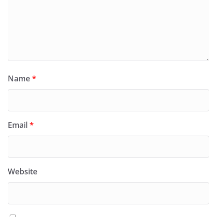
Name
*
Email
*
Website