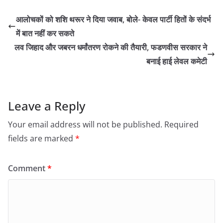
आलोचकों को शशि थरूर ने दिया जवाब, बोले- केवल पार्टी हितों के संदर्भ
में बात नहीं कर सकते
लव जिहाद और जबरन धर्मांतरण रोकने की तैयारी, फडणवीस सरकार ने
बनाई हाई लेवल कमेटी
Leave a Reply
Your email address will not be published.
Required
fields are marked
*
Comment
*