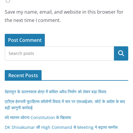
Save my name, email, and website in this browser for
the next time I comment.
Search
Recent Posts
देहरादून के डालनवाला क्षेत्र में कथित अवैध निर्माण को लेकर बड़ा विवाद
एटीएस हेवनली फूटहिल्स कॉलोनी विवाद में चार पर एफआईआर, कोर्ट के आदेश के बाद
बढ़ी कानूनी कार्रवाई
वंदे मातरम थोपना Constitution के खिलाफ
DK Shivakumar की High Command से Meeting ने बढ़ाया सस्पेंस