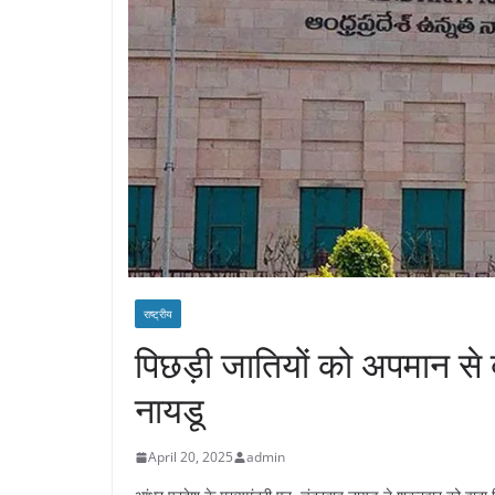
राष्ट्रीय
पिछड़ी जातियों को अपमान से ब
नायडू
April 20, 2025
admin