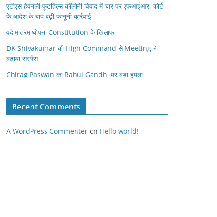
एटीएस हेवनली फूटहिल्स कॉलोनी विवाद में चार पर एफआईआर, कोर्ट
के आदेश के बाद बढ़ी कानूनी कार्रवाई
वंदे मातरम थोपना Constitution के खिलाफ
DK Shivakumar की High Command से Meeting ने
बढ़ाया सस्पेंस
Chirag Paswan का Rahul Gandhi पर बड़ा हमला
Recent Comments
A WordPress Commenter
on
Hello world!