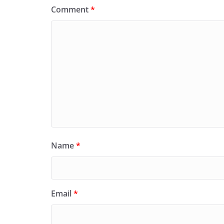
Comment
*
Name
*
Email
*