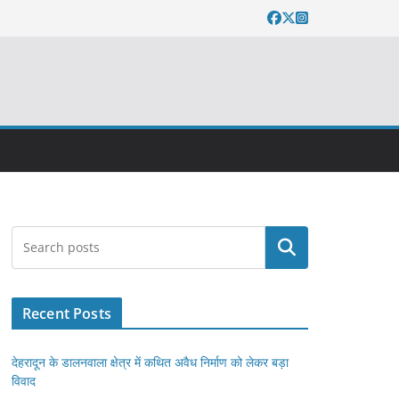
Search
Recent Posts
देहरादून के डालनवाला क्षेत्र में कथित अवैध निर्माण को लेकर बड़ा
विवाद