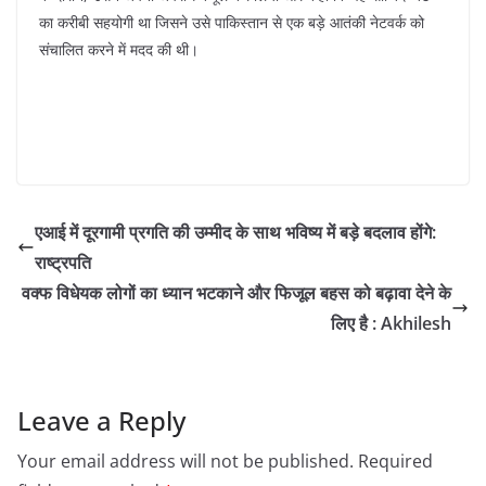
का करीबी सहयोगी था जिसने उसे पाकिस्तान से एक बड़े आतंकी नेटवर्क को
संचालित करने में मदद की थी।
एआई में दूरगामी प्रगति की उम्मीद के साथ भविष्य में बड़े बदलाव होंगे:
राष्ट्रपति
वक्फ विधेयक लोगों का ध्यान भटकाने और फिजूल बहस को बढ़ावा देने के
लिए है : Akhilesh
Leave a Reply
Your email address will not be published.
Required