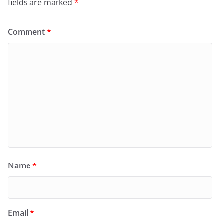
fields are marked
*
Comment
*
Name
*
Email
*