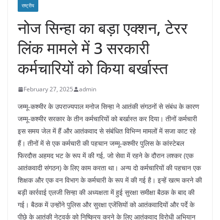
राष्ट्रीय
नोज सिन्हा का बड़ा एक्शन, टेरर
लिंक मामले में 3 सरकारी
कर्मचारियों को किया बर्खास्त
February 27, 2025
admin
जम्मू-कश्मीर के उपराज्यपाल मनोज सिन्हा ने आतंकी संगठनों से संबंध के कारण
जम्मू-कश्मीर सरकार के तीन कर्मचारियों को बर्खास्त कर दिया। तीनों कर्मचारी
इस समय जेल में हैं और आतंकवाद से संबंधित विभिन्न मामलों में सजा काट रहे
हैं। तीनों में से एक कर्मचारी की पहचान जम्मू-कश्मीर पुलिस के कांस्टेबल
फिरदौस अहमद भट के रूप में की गई, जो सेवा में रहने के दौरान लश्कर (एक
आतंकवादी संगठन) के लिए काम करता था। अन्य दो कर्मचारियों की पहचान एक
शिक्षक और एक वन विभाग के कर्मचारी के रूप में की गई है। इन्हें खत्म करने की
बड़ी कार्रवाई एलजी सिन्हा की अध्यक्षता में हुई सुरक्षा समीक्षा बैठक के बाद की
गई। बैठक में उन्होंने पुलिस और सुरक्षा एजेंसियों को आतंकवादियों और पर्दे के
पीछे के आतंकी नेटवर्क को निष्क्रिय करने के लिए आतंकवाद विरोधी अभियान