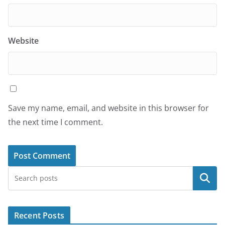
Website
Save my name, email, and website in this browser for
the next time I comment.
Search
Recent Posts