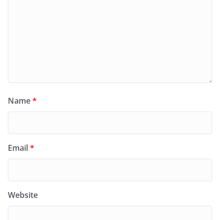
Name
*
Email
*
Website