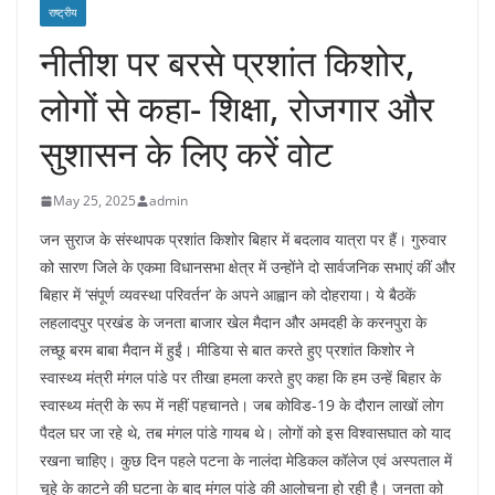
राष्ट्रीय
नीतीश पर बरसे प्रशांत किशोर,
लोगों से कहा- शिक्षा, रोजगार और
सुशासन के लिए करें वोट
May 25, 2025
admin
जन सुराज के संस्थापक प्रशांत किशोर बिहार में बदलाव यात्रा पर हैं। गुरुवार
को सारण जिले के एकमा विधानसभा क्षेत्र में उन्होंने दो सार्वजनिक सभाएं कीं और
बिहार में ‘संपूर्ण व्यवस्था परिवर्तन’ के अपने आह्वान को दोहराया। ये बैठकें
लहलादपुर प्रखंड के जनता बाजार खेल मैदान और अमदही के करनपुरा के
लच्छू बरम बाबा मैदान में हुईं। मीडिया से बात करते हुए प्रशांत किशोर ने
स्वास्थ्य मंत्री मंगल पांडे पर तीखा हमला करते हुए कहा कि हम उन्हें बिहार के
स्वास्थ्य मंत्री के रूप में नहीं पहचानते। जब कोविड-19 के दौरान लाखों लोग
पैदल घर जा रहे थे, तब मंगल पांडे गायब थे। लोगों को इस विश्वासघात को याद
रखना चाहिए। कुछ दिन पहले पटना के नालंदा मेडिकल कॉलेज एवं अस्पताल में
चूहे के काटने की घटना के बाद मंगल पांडे की आलोचना हो रही है। जनता को