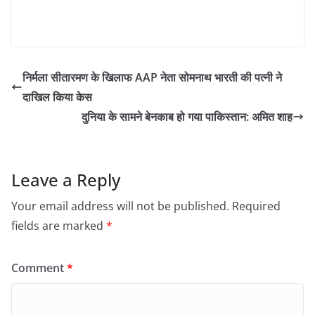
निर्मला सीतारमण के खिलाफ AAP नेता सोमनाथ भारती की पत्नी ने
दाखिल किया केस
दुनिया के सामने बेनकाब हो गया पाकिस्तान: अमित शाह
Leave a Reply
Your email address will not be published.
Required
fields are marked
*
Comment
*