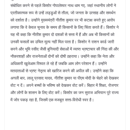
संबोधित करने से पहले किशोर गोपालेश्वर नाथ धाम गए, जहां स्थानीय लोगों ने
प्रतीकात्मक रूप से उन्हें लड्डुओं से तौला, जो जनता के उत्साह और समर्थन
को दर्शाता है। उन्होंने मुख्यमंत्री नीतीश कुमार पर भी कटाक्ष करते हुए आरोप
लगाया कि वे केवल चुनाव के समय ही किसानों के लिए चिंता करते हैं। किशोर ने
यह भी कहा कि नीतीश कुमार दो दशकों से सत्ता में हैं और अब भी किसानों को
उनकी फसलों का उचित मूल्य नहीं मिल पाता है। किशोर ने राशन कार्ड जारी
करने और भूमि रसीद जैसी बुनियादी सेवाओं में व्याप्त भ्रष्टाचार की निंदा की और
नौकरशाहों और राजनेताओं दोनों को दोषी ठहराया। उन्होंने कहा कि नेता और
अधिकारी खुलेआम रिश्वत ले रहे हैं जबकि आम लोग परेशान हैं। उन्होंने
मतदाताओं से भ्रष्ट नेतृत्व को खारिज करने की अपील की। उन्होंने कहा कि
अगली बार, लालू प्रसाद यादव, नीतीश कुमार या पीएम मोदी के चेहरे को देखकर
वोट न दें। अपने बच्चों के भविष्य को देखकर वोट करें। बिहार में शिक्षा, रोजगार
और लोगों के शासन के लिए वोट करें। किशोर का जन सुराज अभियान पूरे राज्य
में जोर पकड़ रहा है, जिसमें एक मजबूत सत्ता-विरोधी स्वर है।