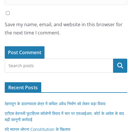
Save my name, email, and website in this browser for
the next time I comment.
Search
Recent Posts
देहरादून के डालनवाला क्षेत्र में कथित अवैध निर्माण को लेकर बड़ा विवाद
एटीएस हेवनली फूटहिल्स कॉलोनी विवाद में चार पर एफआईआर, कोर्ट के आदेश के बाद
बढ़ी कानूनी कार्रवाई
वंदे मातरम थोपना Constitution के खिलाफ