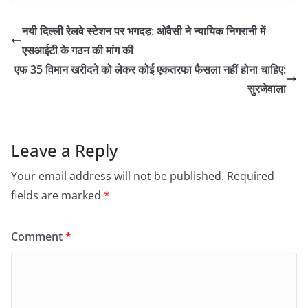
नयी दिल्ली रेलवे स्टेशन पर भगदड़: ओवैसी ने न्यायिक निगरानी में
एसआईटी के गठन की मांग की
एफ 35 विमान खरीदने को लेकर कोई एकतरफा फैसला नहीं होना चाहिए:
सुरजेवाला
Leave a Reply
Your email address will not be published.
Required
fields are marked
*
Comment
*