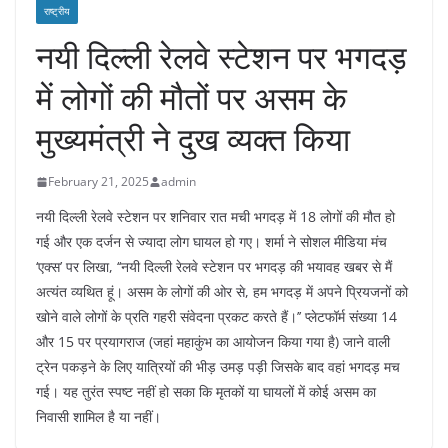
राष्ट्रीय
नयी दिल्ली रेलवे स्टेशन पर भगदड़
में लोगों की मौतों पर असम के
मुख्यमंत्री ने दुख व्यक्त किया
February 21, 2025
admin
नयी दिल्ली रेलवे स्टेशन पर शनिवार रात मची भगदड़ में 18 लोगों की मौत हो
गई और एक दर्जन से ज्यादा लोग घायल हो गए। शर्मा ने सोशल मीडिया मंच
‘एक्स’ पर लिखा, ‘‘नयी दिल्ली रेलवे स्टेशन पर भगदड़ की भयावह खबर से मैं
अत्यंत व्यथित हूं। असम के लोगों की ओर से, हम भगदड़ में अपने प्रियजनों को
खोने वाले लोगों के प्रति गहरी संवेदना प्रकट करते हैं।’’ प्लेटफॉर्म संख्या 14
और 15 पर प्रयागराज (जहां महाकुंभ का आयोजन किया गया है) जाने वाली
ट्रेन पकड़ने के लिए यात्रियों की भीड़ उमड़ पड़ी जिसके बाद वहां भगदड़ मच
गई। यह तुरंत स्पष्ट नहीं हो सका कि मृतकों या घायलों में कोई असम का
निवासी शामिल है या नहीं।