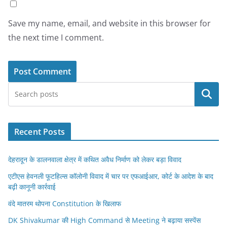
Save my name, email, and website in this browser for
the next time I comment.
Search
Recent Posts
देहरादून के डालनवाला क्षेत्र में कथित अवैध निर्माण को लेकर बड़ा विवाद
एटीएस हेवनली फूटहिल्स कॉलोनी विवाद में चार पर एफआईआर, कोर्ट के आदेश के बाद
बढ़ी कानूनी कार्रवाई
वंदे मातरम थोपना Constitution के खिलाफ
DK Shivakumar की High Command से Meeting ने बढ़ाया सस्पेंस