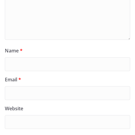
Name
*
Email
*
Website