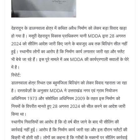
देहरादून के डालनवाला क्षेत्र में कथित अवैध निर्माण को लेकर बड़ा विवाद खड़ा
हो गया है। मसूरी देहरादून विकास प्राधिकरण यानी MDDA द्वारा 28 अगस्त
2024 को सीलिंग आदेश जारी किए जाने के बावजूद अब तक बिल्डिंग सील नहीं
हुई। स्थानीय लोगों का आरोप है कि निर्माण कार्य लगातार जारी रहा और फ्लैट
भी बेचे जा रहे हैं। इस पूरे मामले में अब MDDA की कार्यप्रणाली सवालों के घेरे
में है।
रिपोर्ट:
डालनवाला क्षेत्र स्थित एक बहुमंजिला बिल्डिंग को लेकर विवाद गहराता जा रहा
है। दस्तावेज़ों के अनुसार MDDA ने उत्तराखंड नगर एवं ग्राम नियोजन
अधिनियम 1973 और संशोधित अधिनियम 2009 के तहत इस निर्माण को
नियमों के विपरीत मानते हुए 28 अगस्त 2024 को सील करने का आदेश जारी
किया था।
स्थानीय निवासियों का आरोप है कि दो वर्ष बीत जाने के बाद भी सीलिंग की
कार्रवाई नहीं हुई। आरोप है कि निर्माण कार्य जारी रहा और इस दौरान फ्लैटों की
बिक्री भी होती रही। लोगों का कहना है कि गरीबों के मकानों पर सीलिंग कार्रवाई