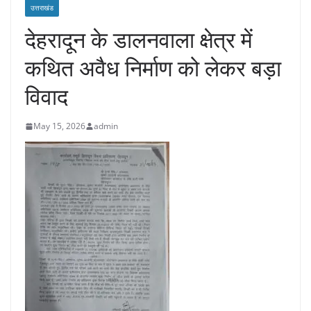
उत्तराखंड
देहरादून के डालनवाला क्षेत्र में
कथित अवैध निर्माण को लेकर बड़ा
विवाद
May 15, 2026
admin