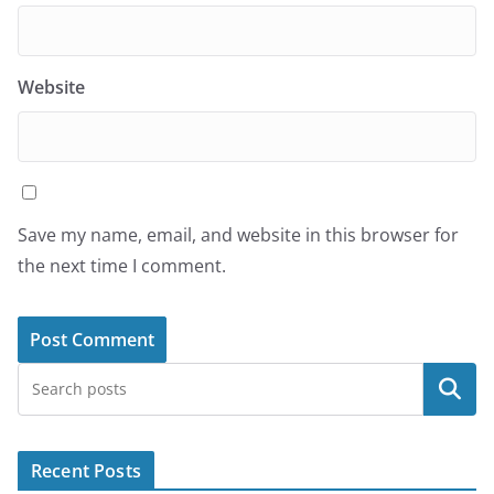
Website
Save my name, email, and website in this browser for
the next time I comment.
Search
Recent Posts