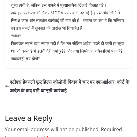
तुरंत होती है, लेकिन इस मामले में प्रशासनिक ढिलाई दिखाई गई।
अब इस प्रकरण को लेकर MDDA पर सवाल उठ रहे हैं। स्थानीय लोगों ने
निष्पक्ष जांच और तत्काल कार्रवाई की मांग की है। बताया जा रहा है कि शनिवार
को इस मामले में सुनवाई की तारीख भी निर्धारित है।
समापन:
फिलहाल सबसे बड़ा सवाल यही है कि जब सीलिंग आदेश पहले ही जारी हो चुका
था, तो कार्रवाई में इतनी देरी क्यों हुई? और क्या जिम्मेदार अधिकारियों पर कोई
जवाबदेही तय होगी?
एटीएस हेवनली फूटहिल्स कॉलोनी विवाद में चार पर एफआईआर, कोर्ट के
आदेश के बाद बढ़ी कानूनी कार्रवाई
Leave a Reply
Your email address will not be published.
Required