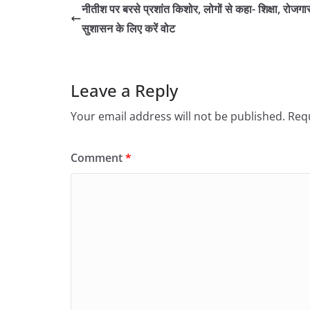
नीतीश पर बरसे प्रशांत किशोर, लोगों से कहा- शिक्षा, रोजग
सुशासन के लिए करें वोट
Leave a Reply
Your email address will not be published.
Requ
Comment
*