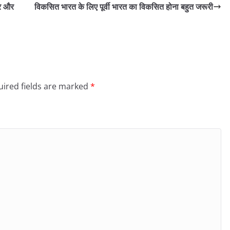
ार और
विकसित भारत के लिए पूर्वी भारत का विकसित होना बहुत जरूरी
ired fields are marked
*