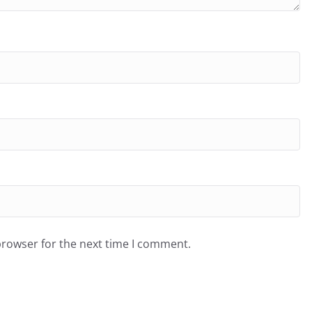
browser for the next time I comment.