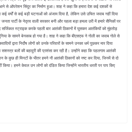
 आने से ऑपरेशन सिंदूर का निर्माण हुआ। शाह ने कहा कि हमारा देश कई दशकों से
कई वर्षों से कई बड़ी घटनाओं को अंजाम दिया है, लेकिन उसे उचित जवाब नहीं दिया
ीय जनता पार्टी के नेतृत्व वाली सरकार बनी और पहला बड़ा हमला उरी में हमारे सैनिकों पर
ाद सर्जिकल स्ट्राइक करके पहली बार आतंकी ठिकानों में घुसकर आतंकियों को मुंहतोड़
ुनिया के सामने बेनकाब हो गया है। शाह ने कहा कि बीएसएफ ने गोली का जवाब गोले से
यों द्वारा निर्दोष लोगों को उनके परिवारों के सामने उनका धर्म पूछकर मार दिया
स्त्र बलों की बहादुरी की प्रशंसा कर रही है। उन्होंने कहा कि पहलगाम आतंकी
के कुछ ही मिनटों के भीतर हमने नौ आतंकी ठिकानों को नष्ट कर दिया, जिनमें से दो
नहीं किया। हमने केवल उन लोगों को दंडित किया जिन्होंने भारतीय धरती पर पाप किए