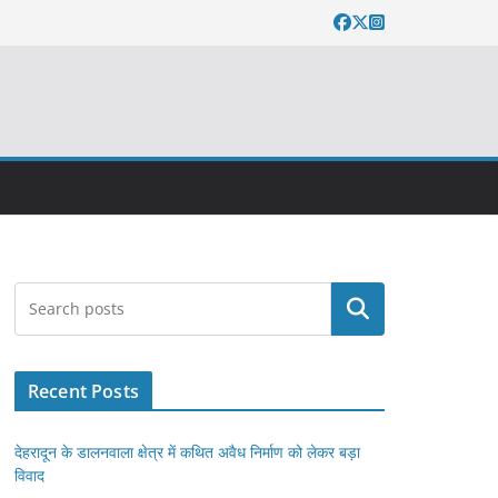
Search
Recent Posts
देहरादून के डालनवाला क्षेत्र में कथित अवैध निर्माण को लेकर बड़ा
विवाद