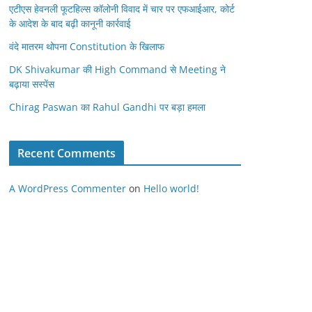
एटीएस हेवनली फूटहिल्स कॉलोनी विवाद में चार पर एफआईआर, कोर्ट
के आदेश के बाद बढ़ी कानूनी कार्रवाई
वंदे मातरम थोपना Constitution के खिलाफ
DK Shivakumar की High Command से Meeting ने
बढ़ाया सस्पेंस
Chirag Paswan का Rahul Gandhi पर बड़ा हमला
Recent Comments
A WordPress Commenter
on
Hello world!