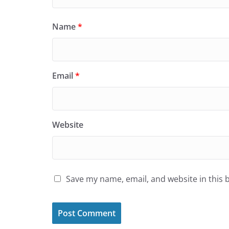
Name
*
Email
*
Website
Save my name, email, and website in this 