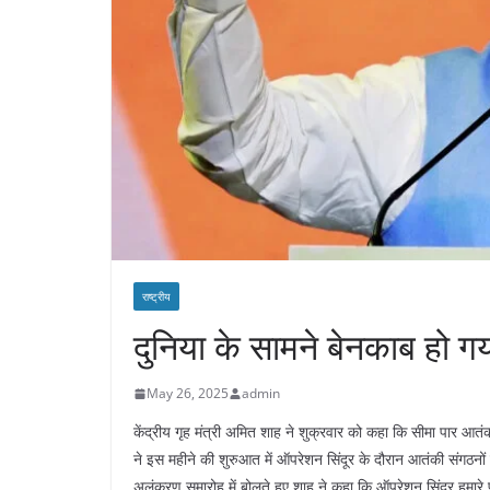
राष्ट्रीय
दुनिया के सामने बेनकाब हो 
May 26, 2025
admin
केंद्रीय गृह मंत्री अमित शाह ने शुक्रवार को कहा कि सीमा पार आत
ने इस महीने की शुरुआत में ऑपरेशन सिंदूर के दौरान आतंकी संगठनों 
अलंकरण समारोह में बोलते हुए शाह ने कहा कि ऑपरेशन सिंदूर हमारे 