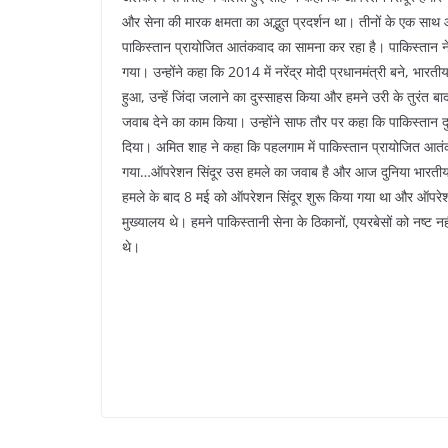
और सेना की मारक क्षमता का अद्भुत प्रदर्शन था। तीनों के एक साथ
पाकिस्तान प्रायोजित आतंकवाद का सामना कर रहा है। पाकिस्तान ने 
गया। उन्होंने कहा कि 2014 में नरेंद्र मोदी प्रधानमंत्री बने, भारत
हुआ, उन्हें जिंदा जलाने का दुस्साहस किया और हमने उरी के तुरंत ब
जवाब देने का काम किया। उन्होंने साफ तौर पर कहा कि पाकिस्तान द
दिया। अमित शाह ने कहा कि पहलगाम में पाकिस्तान प्रायोजित आतंकवादि
गया…ऑपरेशन सिंदूर उस हमले का जवाब है और आज दुनिया भारतीय सश
हमले के बाद 8 मई को ऑपरेशन सिंदूर शुरू किया गया था और ऑपरेशन 
मुख्यालय थे। हमने पाकिस्तानी सेना के ठिकानों, एयरबेसों को नष्ट 
थे।