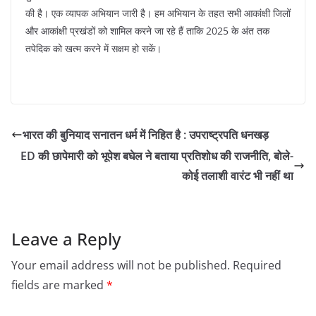
की है। एक व्यापक अभियान जारी है। हम अभियान के तहत सभी आकांक्षी जिलों
और आकांक्षी प्रखंडों को शामिल करने जा रहे हैं ताकि 2025 के अंत तक
तपेदिक को खत्म करने में सक्षम हो सकें।
भारत की बुनियाद सनातन धर्म में निहित है : उपराष्ट्रपति धनखड़
ED की छापेमारी को भूपेश बघेल ने बताया प्रतिशोध की राजनीति, बोले-
कोई तलाशी वारंट भी नहीं था
Leave a Reply
Your email address will not be published.
Required
fields are marked
*