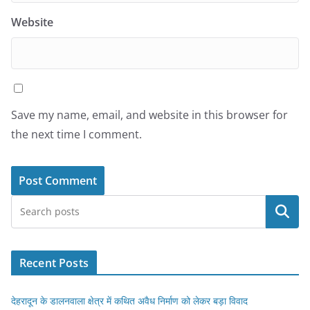
Website
Save my name, email, and website in this browser for
the next time I comment.
Search
Recent Posts
देहरादून के डालनवाला क्षेत्र में कथित अवैध निर्माण को लेकर बड़ा विवाद