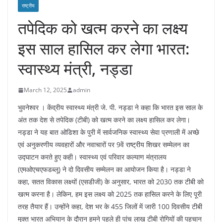
राष्ट्रीय
तपेदिक को खत्म करने का लक्ष्य
इस साल हासिल कर लेगा भारत:
स्वास्थ्य मंत्री, नड्डा
March 12, 2025
admin
भुवनेश्वर । केंद्रीय स्वास्थ्य मंत्री जे. पी. नड्डा ने कहा कि भारत इस साल के
अंत तक देश से तपेदिक (टीबी) को खत्म करने का लक्ष्य हासिल कर लेगा।
नड्डा ने यह बात ओडिशा के पुरी में सार्वजनिक स्वास्थ्य सेवा प्रणाली में अच्छे
एवं अनुकरणीय व्यवहारों और नवाचारों पर 9वें राष्ट्रीय शिखर सम्मेलन का
उद्घाटन करते हुए कही। स्वास्थ्य एवं परिवार कल्याण मंत्रालय
(एमओएचएफडब्लू) ने दो दिवसीय सम्मेलन का आयोजन किया है। नड्डा ने
कहा, सतत विकास लक्ष्यों (एसडीजी) के अनुसार, भारत को 2030 तक टीबी को
खत्म करना है। लेकिन, हम इस लक्ष्य को 2025 तक हासिल करने के लिए पूरी
तरह तैयार हैं। उन्होंने कहा, देश भर के 455 जिलों में जारी 100 दिवसीय टीबी
मुक्त भारत अभियान के दौरान हमने पहले ही पांच लाख टीबी रोगियों की पहचान