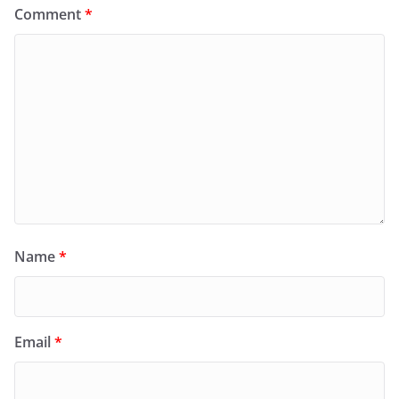
Comment
*
Name
*
Email
*