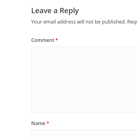
Leave a Reply
Your email address will not be published.
Requ
Comment
*
Name
*