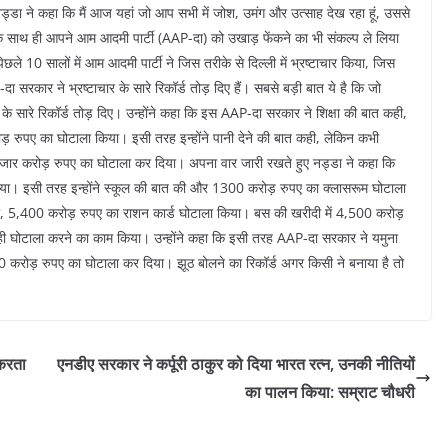
ड्डा ने कहा कि मैं आज यहां जो आप सभी में जोश, उमंग और उत्साह देख रहा हूं, उससे
के साथ ही आपने आम आदमी पार्टी (AAP-दा) को उखाड़ फेंकने का भी संकल्प ले लिया
ले 10 सालों में आम आदमी पार्टी ने जिस तरीके से दिल्ली में भ्रष्टाचार किया, जिस
सरकार ने भ्रष्टाचार के सारे रिकॉर्ड तोड़ दिए हैं। सबसे बड़ी बात ये है कि जो
र के सारे रिकॉर्ड तोड़ दिए। उन्होंने कहा कि इस AAP-दा सरकार ने शिक्षा की बात कही,
ड़ रुपए का घोटाला किया। इसी तरह इन्होंने पानी देने की बात कही, लेकिन कभी
8 हजार करोड़ रुपए का घोटाला कर दिया। अपना वार जारी रखते हुए नड्डा ने कहा कि
ा। इसी तरह इन्होंने स्कूल की बात की और 1300 करोड़ रुपए का क्लासरूम घोटाला
 5,400 करोड़ रुपए का राशन कार्ड घोटाला किया। बस की खरीदी में 4,500 करोड़
ी घोटाला करने का काम किया। उन्होंने कहा कि इसी तरह AAP-दा सरकार ने यमुना
ोड़ रुपए का घोटाला कर दिया। झूठ बोलने का रिकॉर्ड अगर किसी ने बनाया है तो
 करता
एनडीए सरकार ने कर्पूरी ठाकुर को दिया भारत रत्न, उनकी नीतियों
का पालन किया: सम्राट चौधरी