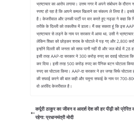
भ्रष्टाचार का आरोप लगाया। उत्तम नगर में अपने संबोधन के दौरान न
स्पष्ट हो रहा है कि आपने कमल खिलाने का संकल्प ले लिया है। इस
है। केजरीवाल और उनकी पार्टी पर वार करते हुए नड्डा ने कहा कि पिछ
तरीके के दिल्ली को तकलीफ में डाला। मैं कह सकता हूं कि इस AAP-दा 
भ्रष्टाचार से लड़ने के नाम पर सरकार में आया था, उसी ने भ्रष्टाचा
लेकिन शिक्षा को छोड़कर शराब के घोटाले में पड़ गए और 2,800 करो
इन्होंने दिल्ली की जनता को साफ पानी नहीं दी और जल बोर्ड में 2
इसी तरह AAP-दा सरकार ने 300 करोड़ रुपए का दवाई घोटाला किय
कर दिया। इसी तरह 500 करोड़ रुपए का पैनिक बटन घोटाला किया,
रुपए का घोटाला किया। AAP-दा सरकार ने हर जगह सिर्फ घोटाला ह
की सफाई करने की बात कही और यमुना सफाई के नाम पर 700-800 कर
वो अरविंद केजरीवाल है।
कर्पूरी ठाकुर का जीवन व आदर्श देश की हर पीढ़ी को प्रेरित
रहेगा: प्रधानमंत्री मोदी