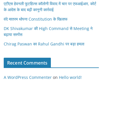
एटीएस हेवनली फूटहिल्स कॉलोनी विवाद में चार पर एफआईआर, कोर्ट
के आदेश के बाद बढ़ी कानूनी कार्रवाई
वंदे मातरम थोपना Constitution के खिलाफ
DK Shivakumar की High Command से Meeting ने
बढ़ाया सस्पेंस
Chirag Paswan का Rahul Gandhi पर बड़ा हमला
Recent Comments
A WordPress Commenter
on
Hello world!