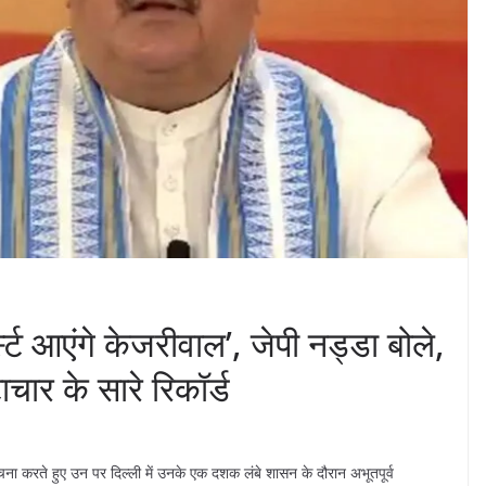
स्ट आएंगे केजरीवाल’, जेपी नड्डा बोले,
चार के सारे रिकॉर्ड
ा करते हुए उन पर दिल्ली में उनके एक दशक लंबे शासन के दौरान अभूतपूर्व