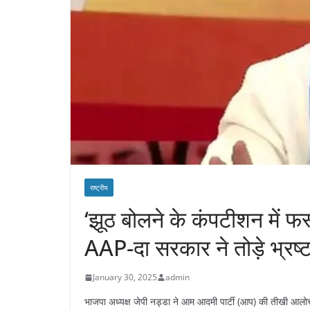
राष्ट्रीय
‘झूठ बोलने के कंपटीशन में फर्
AAP-दा सरकार ने तोड़े भ्रष्टा
January 30, 2025
admin
भाजपा अध्यक्ष जेपी नड्डा ने आम आदमी पार्टी (आप) की तीखी आलोचन