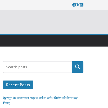
Search
Recent Posts
देहरादून के डालनवाला क्षेत्र में कथित अवैध निर्माण को लेकर बड़ा
विवाद