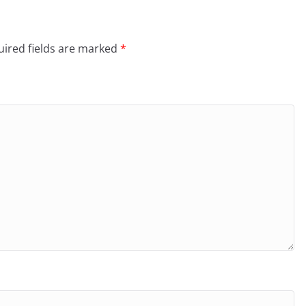
ired fields are marked
*