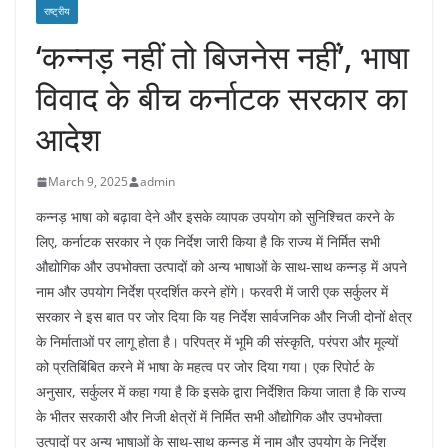
राष्ट्रीय
‘कन्नड़ नहीं तो बिजनेस नहीं’, भाषा
विवाद के बीच कर्नाटक सरकार का
आदेश
March 9, 2025
admin
कन्नड़ भाषा को बढ़ावा देने और इसके व्यापक उपयोग को सुनिश्चित करने के
लिए, कर्नाटक सरकार ने एक निर्देश जारी किया है कि राज्य में निर्मित सभी
औद्योगिक और उपभोक्ता उत्पादों को अन्य भाषाओं के साथ-साथ कन्नड़ में अपने
नाम और उपयोग निर्देश प्रदर्शित करने होंगे। फरवरी में जारी एक सर्कुलर में
सरकार ने इस बात पर जोर दिया कि यह निर्देश सार्वजनिक और निजी दोनों क्षेत्र
के निर्माताओं पर लागू होता है। परिपत्र में भूमि की संस्कृति, परंपरा और मूल्यों
को प्रतिबिंबित करने में भाषा के महत्व पर जोर दिया गया। एक रिपोर्ट के
अनुसार, सर्कुलर में कहा गया है कि इसके द्वारा निर्देशित किया जाता है कि राज्य
के भीतर सरकारी और निजी क्षेत्रों में निर्मित सभी औद्योगिक और उपभोक्ता
उत्पादों पर अन्य भाषाओं के साथ-साथ कन्नड़ में नाम और उपयोग के निर्देश