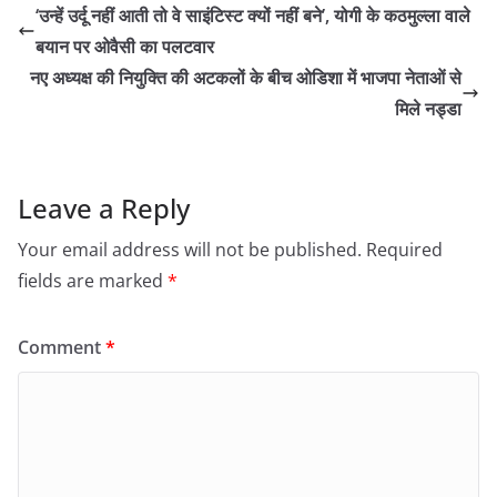
‘उन्हें उर्दू नहीं आती तो वे साइंटिस्ट क्यों नहीं बने’, योगी के कठमुल्ला वाले
बयान पर ओवैसी का पलटवार
नए अध्यक्ष की नियुक्ति की अटकलों के बीच ओडिशा में भाजपा नेताओं से
मिले नड्डा
Leave a Reply
Your email address will not be published.
Required
fields are marked
*
Comment
*