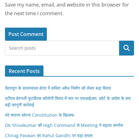
Save my name, email, and website in this browser for
the next time I comment.
Search
Recent Posts
देहरादून के डालनवाला क्षेत्र में कथित अवैध निर्माण को लेकर बड़ा विवाद
एटीएस हेवनली फूटहिल्स कॉलोनी विवाद में चार पर एफआईआर, कोर्ट के आदेश के बाद
बढ़ी कानूनी कार्रवाई
वंदे मातरम थोपना Constitution के खिलाफ
DK Shivakumar की High Command से Meeting ने बढ़ाया सस्पेंस
Chirag Paswan का Rahul Gandhi पर बड़ा हमला