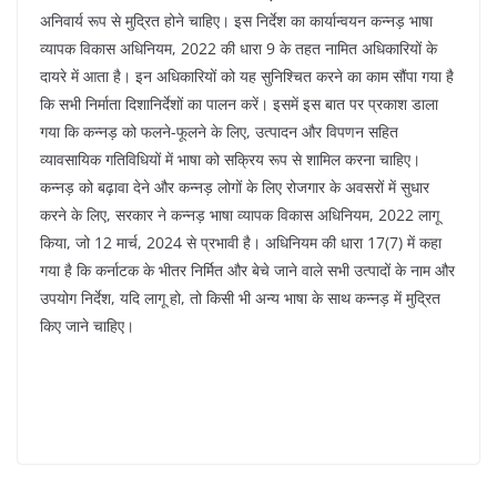
अनिवार्य रूप से मुद्रित होने चाहिए। इस निर्देश का कार्यान्वयन कन्नड़ भाषा
व्यापक विकास अधिनियम, 2022 की धारा 9 के तहत नामित अधिकारियों के
दायरे में आता है। इन अधिकारियों को यह सुनिश्चित करने का काम सौंपा गया है
कि सभी निर्माता दिशानिर्देशों का पालन करें। इसमें इस बात पर प्रकाश डाला
गया कि कन्नड़ को फलने-फूलने के लिए, उत्पादन और विपणन सहित
व्यावसायिक गतिविधियों में भाषा को सक्रिय रूप से शामिल करना चाहिए।
कन्नड़ को बढ़ावा देने और कन्नड़ लोगों के लिए रोजगार के अवसरों में सुधार
करने के लिए, सरकार ने कन्नड़ भाषा व्यापक विकास अधिनियम, 2022 लागू
किया, जो 12 मार्च, 2024 से प्रभावी है। अधिनियम की धारा 17(7) में कहा
गया है कि कर्नाटक के भीतर निर्मित और बेचे जाने वाले सभी उत्पादों के नाम और
उपयोग निर्देश, यदि लागू हो, तो किसी भी अन्य भाषा के साथ कन्नड़ में मुद्रित
किए जाने चाहिए।