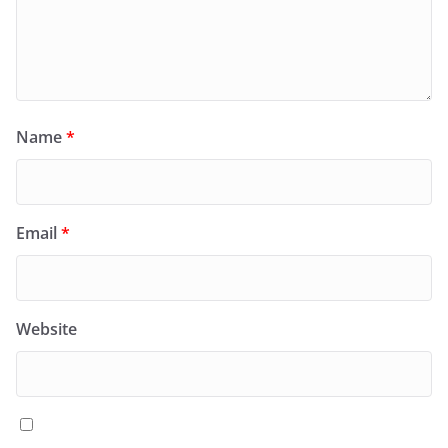
Name
*
Email
*
Website