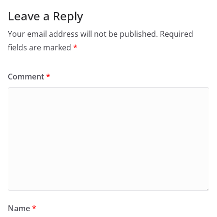
Leave a Reply
Your email address will not be published.
Required
fields are marked
*
Comment
*
Name
*