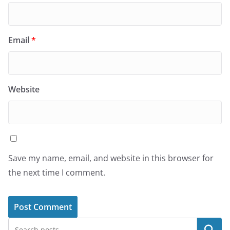
Email
*
Website
Save my name, email, and website in this browser for
the next time I comment.