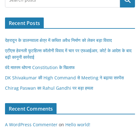
Search
Recent Posts
देहरादून के डालनवाला क्षेत्र में कथित अवैध निर्माण को लेकर बड़ा विवाद
एटीएस हेवनली फूटहिल्स कॉलोनी विवाद में चार पर एफआईआर, कोर्ट के आदेश के बाद
बढ़ी कानूनी कार्रवाई
वंदे मातरम थोपना Constitution के खिलाफ
DK Shivakumar की High Command से Meeting ने बढ़ाया सस्पेंस
Chirag Paswan का Rahul Gandhi पर बड़ा हमला
Recent Comments
A WordPress Commenter
on
Hello world!