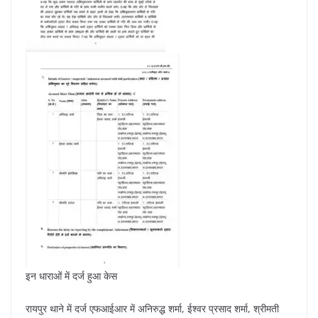
इन धाराओं में दर्ज हुआ केस
रायपुर थाने में दर्ज एफआईआर में अनिरुद्ध शर्मा, ईश्वर प्रसाद शर्मा, श्रीमती