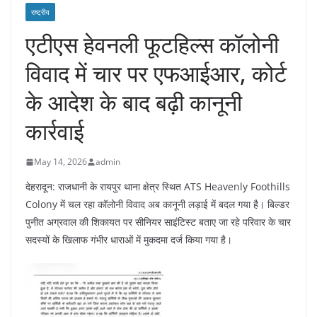
राष्ट्रीय
एटीएस हेवनली फूटहिल्स कॉलोनी
विवाद में चार पर एफआईआर, कोर्ट
के आदेश के बाद बढ़ी कानूनी
कार्रवाई
May 14, 2026
admin
देहरादून: राजधानी के रायपुर थाना क्षेत्र स्थित ATS Heavenly Foothills
Colony में चल रहा कॉलोनी विवाद अब कानूनी लड़ाई में बदल गया है। बिल्डर
पुनीत अग्रवाल की शिकायत पर सीनियर साइंटिस्ट बताए जा रहे परिवार के चार
सदस्यों के खिलाफ गंभीर धाराओं में मुकदमा दर्ज किया गया है।