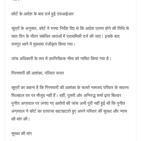
कोर्ट के आदेश के बाद दर्ज हुई एफआईआर
सूत्रों के अनुसार, कोर्ट ने स्पष्ट निर्देश दिए थे कि आदेश प्राप्त होने की तिथि से
सात दिन के भीतर संबंधित धाराओं में प्राथमिकी दर्ज की जाए। इसके बाद
रायपुर थाने में मुकदमा पंजीकृत किया गया।
जांच अधिकारी के रूप में उपनिरीक्षक नीमा को नामित किया गया है।
गिरफ्तारी की आशंका, परिवार फरार
सूत्रों का कहना है कि गिरफ्तारी की आशंका के चलते नामजद परिवार के सदस्य
फिलहाल घर पर मौजूद नहीं हैं। वहीं, दूसरी ओर अनिरुद्ध शर्मा द्वारा बिल्डर
पुनीत अग्रवाल पर लगाए गए आरोपों की जांच अभी पूरी नहीं हुई थी कि पुनीत
अग्रवाल ने कोर्ट का दरवाजा खटखटाते हुए अपने परिवार की सुरक्षा और न्याय
की मांग की।
सुरक्षा की मांग