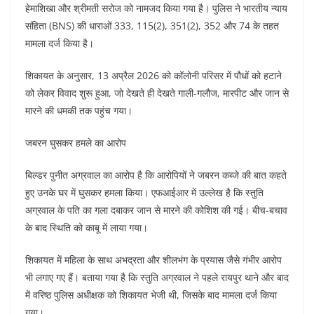
हेमाशिखा और श्रीमती सरोज को नामजद किया गया है। पुलिस ने भारतीय न्याय
संहिता (BNS) की धाराओं 333, 115(2), 351(2), 352 और 74 के तहत
मामला दर्ज किया है।
शिकायत के अनुसार, 13 अप्रैल 2026 को कॉलोनी परिसर में पौधों को हटाने
को लेकर विवाद शुरू हुआ, जो देखते ही देखते गाली-गलौज, मारपीट और जान से
मारने की धमकी तक पहुंच गया।
जबरन घुसकर हमले का आरोप
बिल्डर पुनीत अग्रवाल का आरोप है कि आरोपियों ने जबरन कब्जे की बात कहते
हुए उनके घर में घुसकर हमला किया। एफआईआर में उल्लेख है कि स्तुति
अग्रवाल के पति का गला दबाकर जान से मारने की कोशिश की गई। बीच-बचाव
के बाद स्थिति को काबू में लाया गया।
शिकायत में महिला के साथ अभद्रता और शीलभंग के प्रयास जैसे गंभीर आरोप
भी लगाए गए हैं। बताया गया है कि स्तुति अग्रवाल ने पहले रायपुर थाने और बाद
में वरिष्ठ पुलिस अधीक्षक को शिकायत भेजी थी, जिसके बाद मामला दर्ज किया
गया।