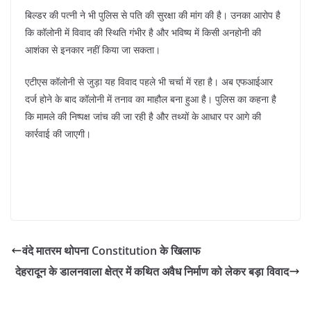
बिल्डर की पत्नी ने भी पुलिस से पति की सुरक्षा की मांग की है। उनका आरोप है
कि कॉलोनी में विवाद की स्थिति गंभीर है और भविष्य में किसी अनहोनी की
आशंका से इनकार नहीं किया जा सकता।
एटीएस कॉलोनी से जुड़ा यह विवाद पहले भी चर्चा में रहा है। अब एफआईआर
दर्ज होने के बाद कॉलोनी में तनाव का माहौल बना हुआ है। पुलिस का कहना है
कि मामले की निष्पक्ष जांच की जा रही है और तथ्यों के आधार पर आगे की
कार्रवाई की जाएगी।
वंदे मातरम थोपना Constitution के खिलाफ
देहरादून के डालनवाला क्षेत्र में कथित अवैध निर्माण को लेकर बड़ा विवाद