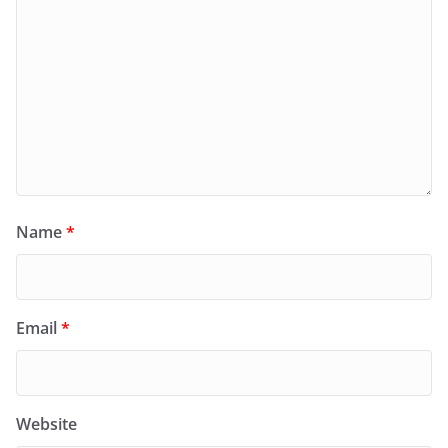
Name
*
Email
*
Website