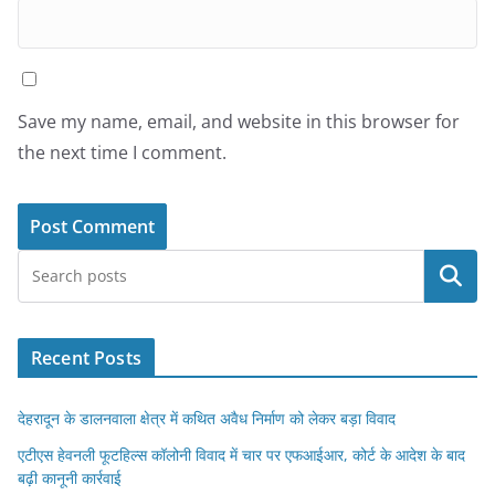
Save my name, email, and website in this browser for
the next time I comment.
Search
Recent Posts
देहरादून के डालनवाला क्षेत्र में कथित अवैध निर्माण को लेकर बड़ा विवाद
एटीएस हेवनली फूटहिल्स कॉलोनी विवाद में चार पर एफआईआर, कोर्ट के आदेश के बाद
बढ़ी कानूनी कार्रवाई