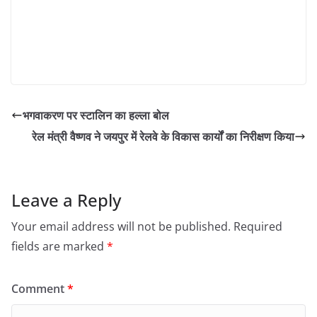
भगवाकरण पर स्टालिन का हल्ला बोल
रेल मंत्री वैष्णव ने जयपुर में रेलवे के विकास कार्यों का निरीक्षण किया
Leave a Reply
Your email address will not be published.
Required
fields are marked
*
Comment
*