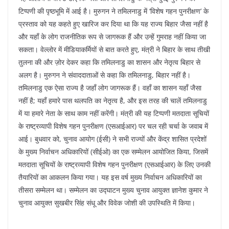
टिप्पणी की पृष्ठभूमि में आई है। मुरुगन ने तमिलनाडु में ‘विशेष गहन पुनरीक्षण’ के
प्रस्ताव को यह कहते हुए खारिज कर दिया था कि यह राज्य बिहार जैसा नहीं है
और यहाँ के लोग राजनीतिक रूप से जागरूक हैं और उन्हें गुमराह नहीं किया जा
सकता। वेल्लोर में मीडियाकर्मियों से बात करते हुए, मंत्री ने बिहार के साथ तीखी
तुलना की और ज़ोर देकर कहा कि तमिलनाडु का शासन और नेतृत्व बिहार से
अलग है। मुरुगन ने संवाददाताओं से कहा कि तमिलनाडु, बिहार नहीं है।
तमिलनाडु एक ऐसा राज्य है जहाँ लोग जागरूक हैं। वहाँ का शासन यहाँ जैसा
नहीं है; यहाँ हमारे पास थलपति का नेतृत्व है, और इस तरह की चालें तमिलनाडु
में या हमारे नेता के साथ काम नहीं करेंगी। मंत्री की यह टिप्पणी मतदाता सूचियों
के राष्ट्रव्यापी विशेष गहन पुनरीक्षण (एसआईआर) पर चल रही चर्चा के जवाब में
आई। बुधवार को, चुनाव आयोग (ईसी) ने सभी राज्यों और केंद्र शासित प्रदेशों
के मुख्य निर्वाचन अधिकारियों (सीईओ) का एक सम्मेलन आयोजित किया, जिसमें
मतदाता सूचियों के राष्ट्रव्यापी विशेष गहन पुनरीक्षण (एसआईआर) के लिए उनकी
तैयारियों का आकलन किया गया। यह इस वर्ष मुख्य निर्वाचन अधिकारियों का
तीसरा सम्मेलन था। सम्मेलन का उद्घाटन मुख्य चुनाव आयुक्त ज्ञानेश कुमार ने
चुनाव आयुक्त सुखबीर सिंह संधू और विवेक जोशी की उपस्थिति में किया।