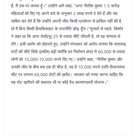
हैं, मैं उस पर कायम हूँ।” उन्होंने आगे कहा, “अगर नीतीश कुमार 1.5 करोड़
महिलाओं को दिए गए अपने वादे के अनुसार 2 लाख रुपये दे देते हैं और यह
साबित कर देते हैं कि उन्होंने अपनी जीत किसी प्रलोभन से हासिल नहीं की है,
तो मैं बिना किसी हिचकिचाहट के राजनीति छोड़ दूँगा।”चुनावों से पहले, किशोर
ने कहा था कि अगर जेडी(यू) 25 से ज़्यादा सीटें जीतती है, तो वह संन्यास ले
लेंगे। इसी आरोप को दोहराते हुए, उन्होंने मंगलवार को आरोप लगाया कि सत्तारूढ़
पार्टी की सीटें सिर्फ़ इसलिए बढ़ीं क्योंकि हर निर्वाचन क्षेत्र में 60,000 से ज़्यादा
लोगों को 10,000-10,000 रुपये दिए गए। उन्होंने कहा, “नीतीश कुमार और
उनकी जीत के बीच बस एक ही चीज़ है, वह है 10,000 रुपये प्रति विधानसभा
सीट पर लगभग 60,000 वोटों की ख़रीद। सरकार को स्पष्ट करना चाहिए कि
यह वोट ख़रीदने की कवायद थी या कोई वैध कल्याणकारी योजना।”