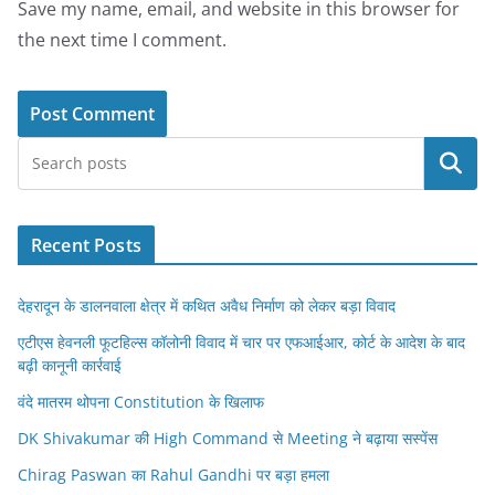
Save my name, email, and website in this browser for
the next time I comment.
Search
Recent Posts
देहरादून के डालनवाला क्षेत्र में कथित अवैध निर्माण को लेकर बड़ा विवाद
एटीएस हेवनली फूटहिल्स कॉलोनी विवाद में चार पर एफआईआर, कोर्ट के आदेश के बाद
बढ़ी कानूनी कार्रवाई
वंदे मातरम थोपना Constitution के खिलाफ
DK Shivakumar की High Command से Meeting ने बढ़ाया सस्पेंस
Chirag Paswan का Rahul Gandhi पर बड़ा हमला