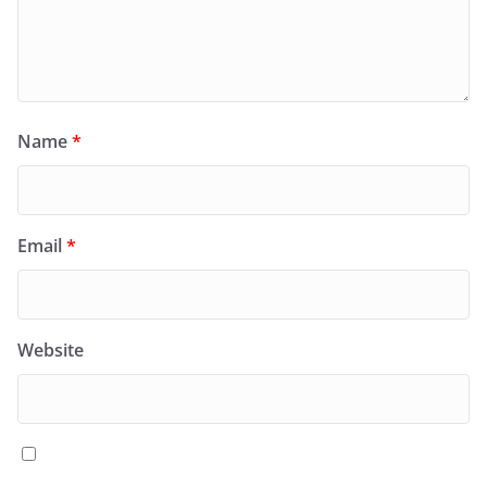
Name
*
Email
*
Website