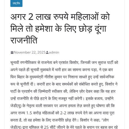
राष्ट्रीय
अगर 2 लाख रुपये महिलाओं को
मिले तो हमेशा के लिए छोड़ दूंगा
राजनीति
November 22, 2025
admin
चुनावी रणनीतिकार से राजनेता बने प्रशांत किशोर, जिनकी जन सुराज पार्टी को
अपने पहले ही चुनावी मुकाबले में भारी हार का सामना करना पड़ा, ने एक बार
फिर बिहार के मुख्यमंत्री नीतीश कुमार पर निशाना साधते हुए उन्हें सार्वजनिक
रूप से चुनौती दी। करारी हार के बाद समर्थकों को संबोधित करते हुए, किशोर ने
पार्टी के प्रदर्शन की ज़िम्मेदारी स्वीकार की, लेकिन ज़ोर देकर कहा कि यह हार
उन्हें राजनीति से पीछे हटने के लिए मजबूर नहीं करेगी। इसके बजाय, उन्होंने
जेडी(यू) के नेतृत्व वाली सरकार पर अपना हमला तेज़ करते हुए घोषणा की कि
अगर राज्य 1.5 करोड़ महिलाओं को 2-2 लाख रुपये देने का अपना वादा पूरा
करता है, तो वह हमेशा के लिए राजनीति छोड़ देंगे। किशोर ने कहा, “लोग
जेडी(यू) द्वारा मुश्किल से 25 सीटें जीतने के मेरे पहले के बयान पर बहस कर रहे