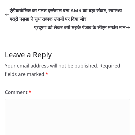
एंटीबायोटिक का गलत इस्तेमाल बना AMR का बड़ा संकट, स्वास्थ्य
मंत्री नड्डा ने सुधारात्मक उपायों पर दिया जोर
प्रदूषण को लेकर क्यों भड़के पंजाब के सीएम भगवंत मान
Leave a Reply
Your email address will not be published.
Required
fields are marked
*
Comment
*