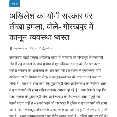
राष्ट्रीय
अखिलेश का योगी सरकार पर
तीखा हमला, बोले- गोरखपुर में
कानून-व्यवस्था ध्वस्त
September 19, 2025
admin
समाजवादी पार्टी प्रमुख अखिलेश यादव ने मंगलवार को गोरखपुर के मऊचापी
गाँव में पशु तस्करों के साथ मुठभेड़ में एक मेडिकल छात्र की मौत पर उत्तर
प्रदेश सरकार की आलोचना की और कहा कि इस घटना ने मुख्यमंत्री योगी
आदित्यनाथ के विधानसभा क्षेत्र में कानून-व्यवस्था की ध्वस्तता को उजागर
किया है। यादव ने दावा किया कि मुख्यमंत्री योगी आदित्यनाथ के निर्वाचन क्षेत्र
में एक व्यापारी की हत्या सहित लगातार अपराध हो रहे हैं। सपा नेता ने कहा कि
उत्तर प्रदेश के मुख्यमंत्री योगी आदित्यनाथ के विधानसभा क्षेत्र में हुई यह
पहली घटना नहीं है – इससे पहले भी गोरखपुर में पुलिस ने एक व्यापारी की हत्या
कर दी थी। गोरखपुर और उसके आसपास के इलाकों में बड़े पैमाने पर अन्याय हो
रहा है। इससे कानून-व्यवस्था पर गंभीर सवाल उठते हैं। पुलिस क्या कर रही है?