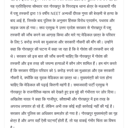
यह प्रतिक्रिया सोमवार रात गोरखपुर के पिपराइच थाना क्षेत्र के मऊचापी गाँव
में पशु तस्करों द्वारा 19 वर्षीय NEET अभ्यर्थी दीपक गुप्ता की बेरहमी से हत्या के
बाद आई है, जिसके बाद पुलिस के अनुसार हिंसक विरोध प्रदर्शन, पथराव और
सड़क जाम हो गया। सपा प्रमुख ने उत्तर प्रदेश सरकार से गोरखपुर में पशु
तस्करी की जाँच करने का आग्रह किया और मारे गए मेडिकल छात्र के परिवार
के लिए 5 करोड़ रुपये का मुआवजा और सरकारी नौकरी की माँग की। उन्होंने
कहा कि गोरखपुर की घटना में कहा जा रहा है कि वे गोवंश की तस्करी कर रहे
थे। सरकार को इस बात की जाँच करनी चाहिए कि गोरखपुर में गोवंश की
तस्करी और इस तरह की जघन्य हत्याओं में कौन लोग शामिल हैं। हम मांग करते
हैं कि सरकार पीड़ित परिवार को 5 करोड़ रुपये का मुआवज़ा और एक सरकारी
नौकरी दे, क्योंकि वह युवक मेडिकल का छात्र था। मुख्यमंत्री को पता होना
चाहिए कि मेडिकल की पढ़ाई कितनी महंगी है। समाजवादी पार्टी प्रमुख ने
गोरखपुर के राजनीतिक महत्व को देखते हुए इस मुद्दे की गंभीरता पर ज़ोर दिया।
अखिलेश यादव ने कहा कि गाजीपुर, कौशाम्बी और गोरखपुर में इस तरह के
अपराध लगातार हो रहे हैं, लेकिन अभी तक कोई बड़ी कार्रवाई नहीं की गई है।
सरकार और पुलिस का अधिकार कमज़ोर हो गया है। गोरखपुर मुख्यमंत्री का गृह
क्षेत्र है और अगर वहाँ ऐसी घटनाएँ होती हैं, तो यह वाकई गंभीर चिंता का विषय
है।