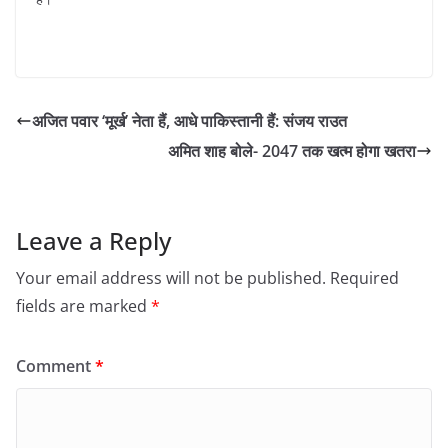
अजित पवार ‘मूर्ख’ नेता हैं, आधे पाकिस्तानी हैं: संजय राउत
अमित शाह बोले- 2047 तक खत्म होगा खतरा
Leave a Reply
Your email address will not be published.
Required
fields are marked
*
Comment
*