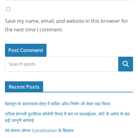
Save my name, email, and website in this browser for
the next time I comment.
Search
Recent Posts
देहरादून के डालनवाला क्षेत्र में कथित अवैध निर्माण को लेकर बड़ा विवाद
एटीएस हेवनली फूटहिल्स कॉलोनी विवाद में चार पर एफआईआर, कोर्ट के आदेश के बाद
बढ़ी कानूनी कार्रवाई
वंदे मातरम थोपना Constitution के खिलाफ