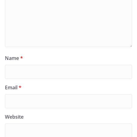
Name
*
Email
*
Website